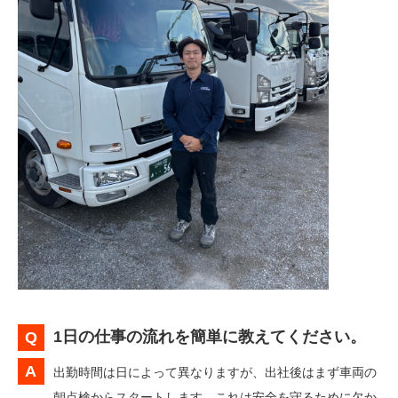
1日の仕事の流れを簡単に教えてください。
出勤時間は日によって異なりますが、出社後はまず車両の
朝点検からスタートします。これは安全を守るために欠か