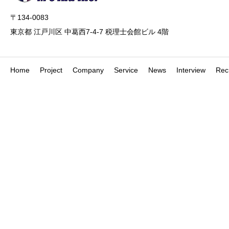
〒134-0083
東京都 江戸川区 中葛西7-4-7 税理士会館ビル 4階
Home
Project
Company
Service
News
Interview
Recr