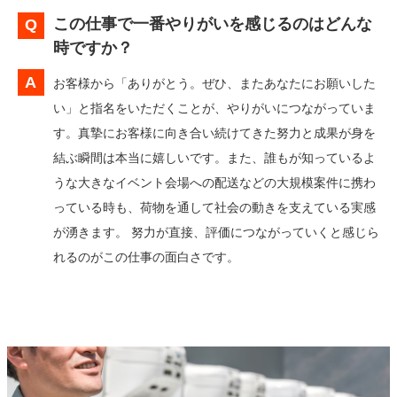
この仕事で一番やりがいを感じるのはどんな
時ですか？
お客様から「ありがとう。ぜひ、またあなたにお願いした
い」と指名をいただくことが、やりがいにつながっていま
す。真摯にお客様に向き合い続けてきた努力と成果が身を
結ぶ瞬間は本当に嬉しいです。また、誰もが知っているよ
うな大きなイベント会場への配送などの大規模案件に携わ
っている時も、荷物を通して社会の動きを支えている実感
が湧きます。 努力が直接、評価につながっていくと感じら
れるのがこの仕事の面白さです。