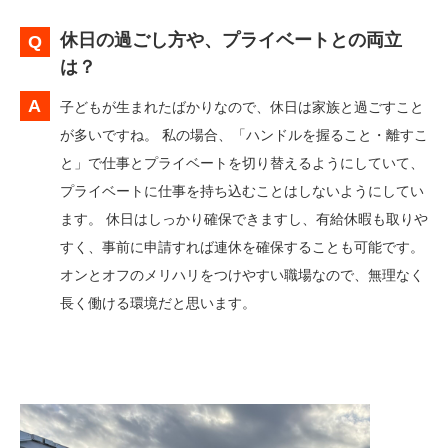
休日の過ごし方や、プライベートとの両立
は？
子どもが生まれたばかりなので、休日は家族と過ごすこと
が多いですね。 私の場合、「ハンドルを握ること・離すこ
と」で仕事とプライベートを切り替えるようにしていて、
プライベートに仕事を持ち込むことはしないようにしてい
ます。 休日はしっかり確保できますし、有給休暇も取りや
すく、事前に申請すれば連休を確保することも可能です。
オンとオフのメリハリをつけやすい職場なので、無理なく
長く働ける環境だと思います。