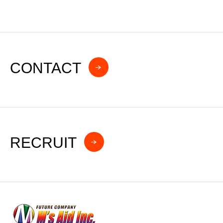
CONTACT
RECRUIT