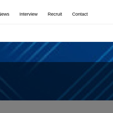
News
Interview
Recruit
Contact