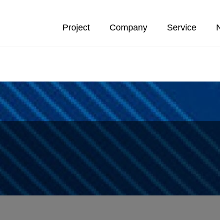
Project
Company
Service