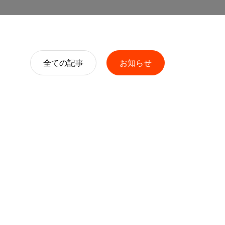
全ての記事
お知らせ