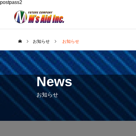
postpass2
お知らせ
お知らせ
News
お知らせ